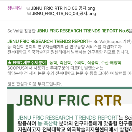
첨부파일 :
JBNU_FRIC_RTR_NO_06_공지.png
JBNU_FRIC_RTR_NO_06_공지.png
SciVal을 활용한
JBNU FRIC RESEARCH TRENDS REPORT No.6
JBNU FRIC RESEARCH TRENDS REPORT
는 SciVal(Scopus 기
농·축산학 분야의 연구자들에게최신 연구동향 서비스를 지원하고자
전북대학교 외국학술지지원센터에서 발행하는 연구동향 리포트 입니다.
★ FRIC 세부주제분야
농학, 축산학, 수의학, 식품학, 수산·해양학
SCOPUS에서 사용되는 주제구분에 따르며, 발행순서는
해당분야 전 세계 논문 수와 전북대학교 논문 수 등을 고려하여 발행될 
많은 관심과 이용 부탁드립니다.