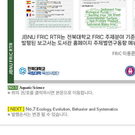
Aquatic Science
[NO.5]
※ 위의 권/호를 클릭하시면 본문으로 이동합니다.
[ NEXT ]
No.7
Ecology, Evolution, Behavior and Systematics
※ 발행순서는 변경 될 수 있습니다.